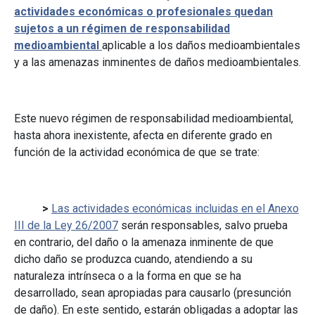
actividades económicas o profesionales quedan
sujetos a un régimen de responsabilidad
medioambiental
aplicable a los daños medioambientales
y a las amenazas inminentes de daños medioambientales.
Este nuevo régimen de responsabilidad medioambiental,
hasta ahora inexistente, afecta en diferente grado en
función de la actividad económica de que se trate:
>
Las actividades económicas incluidas en el Anexo
III de la Ley 26/2007
serán responsables, salvo prueba
en contrario, del daño o la amenaza inminente de que
dicho daño se produzca cuando, atendiendo a su
naturaleza intrínseca o a la forma en que se ha
desarrollado, sean apropiadas para causarlo (presunción
de daño). En este sentido, estarán obligadas a adoptar las