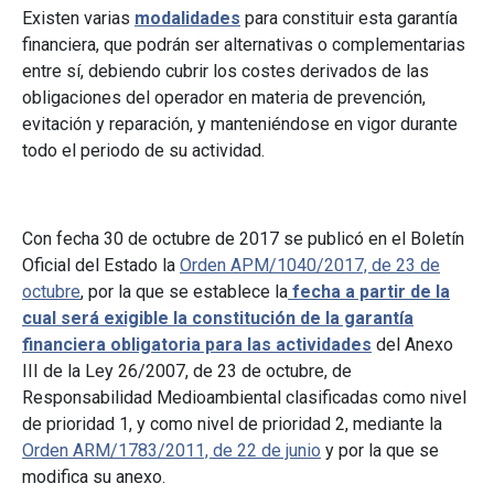
Existen varias
modalidades
para constituir esta garantía
financiera, que podrán ser alternativas o complementarias
entre sí, debiendo cubrir los costes derivados de las
obligaciones del operador en materia de prevención,
evitación y reparación, y manteniéndose en vigor durante
todo el periodo de su actividad.
Con fecha 30 de octubre de 2017 se publicó en el Boletín
Oficial del Estado la
Orden APM/1040/2017, de 23 de
octubre
, por la que se establece la
f
echa a partir de la
cual será exigible la constitución de la garantía
financiera obligatoria para las actividades
del Anexo
III de la Ley 26/2007, de 23 de octubre, de
Responsabilidad Medioambiental clasificadas como nivel
de prioridad 1, y como nivel de prioridad 2, mediante la
Orden ARM/1783/2011, de 22 de junio
y por la que se
modifica su anexo.