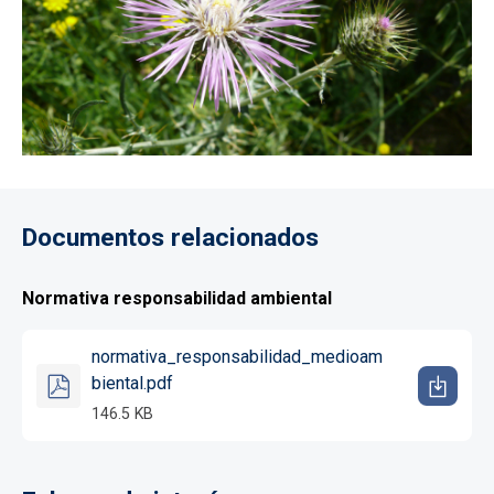
Documentos relacionados
Normativa responsabilidad ambiental
normativa_responsabilidad_medioam
biental.pdf
146.5 KB