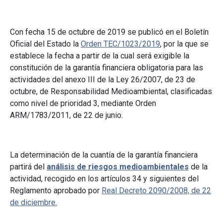
Con fecha 15 de octubre de 2019 se publicó en el Boletín
Oficial del Estado la
Orden TEC/1023/2019
, por la que se
establece la fecha a partir de la cual será exigible la
constitución de la garantía financiera obligatoria para las
actividades del anexo III de la Ley 26/2007, de 23 de
octubre, de Responsabilidad Medioambiental, clasificadas
como nivel de prioridad 3, mediante Orden
ARM/1783/2011, de 22 de junio.
La determinación de la cuantía de la garantía financiera
partirá del
análisis de riesgos medioambientales
de la
actividad, recogido en los artículos 34 y siguientes del
Reglamento aprobado por
Real Decreto 2090/2008, de 22
de diciembre.