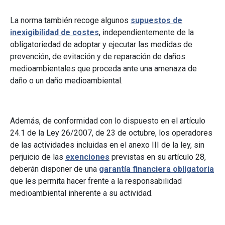
La norma también recoge algunos
supuestos de
inexigibilidad de costes
, independientemente de la
obligatoriedad de adoptar y ejecutar las medidas de
prevención, de evitación y de reparación de daños
medioambientales que proceda ante una amenaza de
daño o un daño medioambiental.
Además, de conformidad con lo dispuesto en el artículo
24.1 de la Ley 26/2007, de 23 de octubre, los operadores
de las actividades incluidas en el anexo III de la ley, sin
perjuicio de las
exenciones
previstas en su artículo 28,
deberán disponer de una
garantía financiera obligatoria
que les permita hacer frente a la responsabilidad
medioambiental inherente a su actividad.