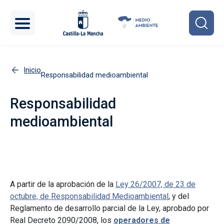
Pasar al contenido principal
Inicio
Responsabilidad medioambiental
Responsabilidad
medioambiental
A partir de la aprobación de la
Ley 26/2007, de 23 de
octubre, de Responsabilidad Medioambiental
, y del
Reglamento de desarrollo parcial de la Ley, aprobado por
Real Decreto 2090/2008, los
operadores de