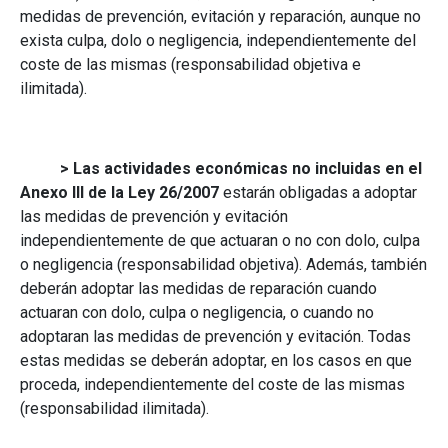
medidas de prevención, evitación y reparación, aunque no
exista culpa, dolo o negligencia, independientemente del
coste de las mismas (responsabilidad objetiva e
ilimitada).
> Las actividades económicas no incluidas en el
Anexo III de la Ley 26/2007
estarán obligadas a adoptar
las medidas de prevención y evitación
independientemente de que actuaran o no con dolo, culpa
o negligencia (responsabilidad objetiva). Además, también
deberán adoptar las medidas de reparación cuando
actuaran con dolo, culpa o negligencia, o cuando no
adoptaran las medidas de prevención y evitación. Todas
estas medidas se deberán adoptar, en los casos en que
proceda, independientemente del coste de las mismas
(responsabilidad ilimitada).