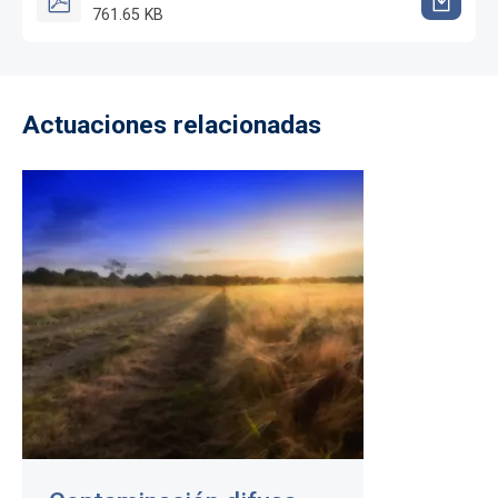
761.65 KB
Actuaciones relacionadas