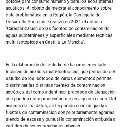
potable para consumo humano y para los ecosistemas
acuáticos. Al objeto de mejorar el conocimiento sobre
esta problemática en la Región, la Consejería de
Desarrollo Sostenible realizó en 2021 el estudio
“Caracterización de las fuentes de contaminación de
aguas subterráneas y superficiales mediante técnicas
multi-isotópicas en Castilla-La Mancha”.
En la elaboración del estudio se han implementado
técnicas de análisis multi-isotópicas, que partiendo del
estudio de los isótopos de varios elementos permite
discriminar las distintas fuentes de contaminación
antrópica, así como indentificar procesos de atenuación
que pueden estar produciéndose en algunos casos. Del
análisis de los datos, se ha podido concluir que las
fuentes de contaminación son prioritariamente agrarias,
siendo de escasa y puntual la contaminación atribuida a
vertidos de aguas residuales urbanas.