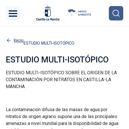
Pasar al contenido principal
Inicio
ESTUDIO MULTI-ISOTÓPICO
ESTUDIO MULTI-ISOTÓPICO
ESTUDIO MULTI-ISOTÓPICO SOBRE EL ORIGEN DE LA
CONTAMINACIÓN POR NITRATOS EN CASTILLA-LA
MANCHA
La contaminación difusa de las masas de agua por
nitratos de origen agrario supone una de las principales
amenazas a nivel mundial para la disponibilidad de agua