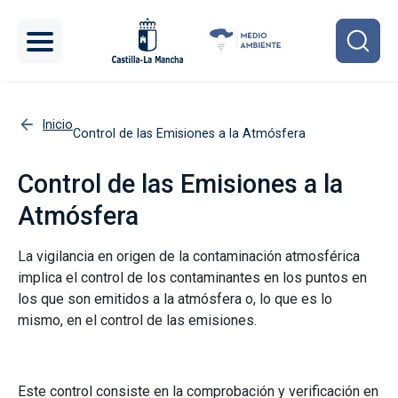
Pasar al contenido principal
Inicio
Control de las Emisiones a la Atmósfera
Control de las Emisiones a la
Atmósfera
La vigilancia en origen de la contaminación atmosférica
implica el control de los contaminantes en los puntos en
los que son emitidos a la atmósfera o, lo que es lo
mismo, en el control de las emisiones.
Este control consiste en la comprobación y verificación en