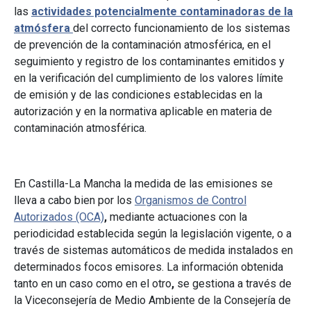
las
actividades potencialmente contaminadoras de la
atmósfera
del correcto funcionamiento de los sistemas
de prevención de la contaminación atmosférica, en el
seguimiento y registro de los contaminantes emitidos y
en la verificación del cumplimiento de los valores límite
de emisión y de las condiciones establecidas en la
autorización y en la normativa aplicable en materia de
contaminación atmosférica.
En Castilla-La Mancha la medida de las emisiones se
lleva a cabo bien por los
Organismos de Control
Autorizados (OCA)
,
mediante actuaciones con la
periodicidad establecida según la legislación vigente, o a
través de sistemas automáticos de medida instalados en
determinados focos emisores. La información obtenida
tanto en un caso como en el otro
,
se gestiona a través de
la Viceconsejería de Medio Ambiente de la Consejería de