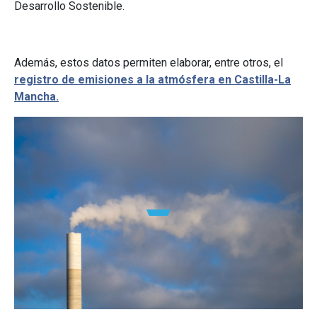
Desarrollo Sostenible.
Además, estos datos permiten elaborar, entre otros, el
registro de emisiones a la atmósfera en Castilla-La
Mancha.