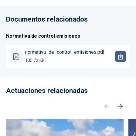
Documentos relacionados
Normativa de control emisiones
normativa_de_control_emisiones.pdf
105.72 KB
Actuaciones relacionadas