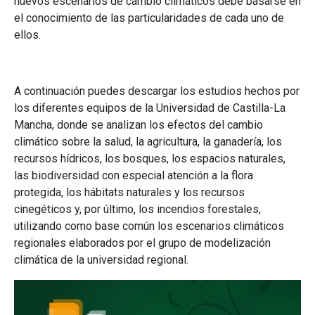
nuevos escenarios de cambio climáticos debe basarse en
el conocimiento de las particularidades de cada uno de
ellos.
A continuación puedes descargar los estudios hechos por
los diferentes equipos de la Universidad de Castilla-La
Mancha, donde se analizan los efectos del cambio
climático sobre la salud, la agricultura, la ganadería, los
recursos hídricos, los bosques, los espacios naturales,
las biodiversidad con especial atención a la flora
protegida, los hábitats naturales y los recursos
cinegéticos y, por último, los incendios forestales,
utilizando como base común los escenarios climáticos
regionales elaborados por el grupo de modelización
climática de la universidad regional.