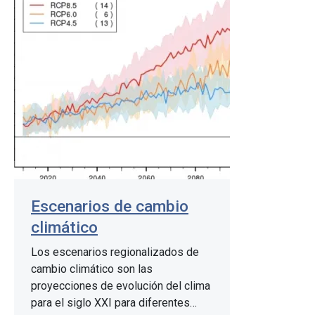
Escenarios de cambio
climático
Los escenarios regionalizados de
cambio climático son las
proyecciones de evolución del clima
para el siglo XXI para diferentes