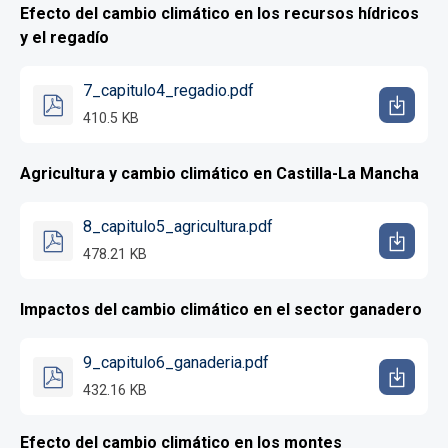
Efecto del cambio climático en los recursos hídricos
y el regadío
7_capitulo4_regadio.pdf
410.5 KB
Agricultura y cambio climático en Castilla-La Mancha
8_capitulo5_agricultura.pdf
478.21 KB
Impactos del cambio climático en el sector ganadero
9_capitulo6_ganaderia.pdf
432.16 KB
Efecto del cambio climático en los montes