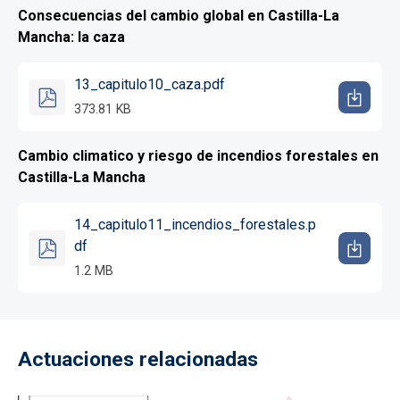
Consecuencias del cambio global en Castilla-La
Mancha: la caza
13_capitulo10_caza.pdf
373.81 KB
Cambio climatico y riesgo de incendios forestales en
Castilla-La Mancha
14_capitulo11_incendios_forestales.p
df
1.2 MB
Actuaciones relacionadas