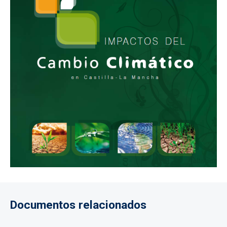
Documentos relacionados