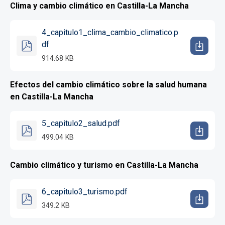
Clima y cambio climático en Castilla-La Mancha
4_capitulo1_clima_cambio_climatico.p
df
914.68 KB
Efectos del cambio climático sobre la salud humana
en Castilla-La Mancha
5_capitulo2_salud.pdf
499.04 KB
Cambio climático y turismo en Castilla-La Mancha
6_capitulo3_turismo.pdf
349.2 KB