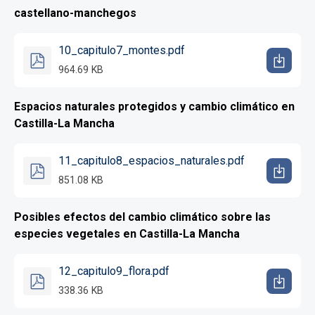
castellano-manchegos
10_capitulo7_montes.pdf
964.69 KB
Espacios naturales protegidos y cambio climático en
Castilla-La Mancha
11_capitulo8_espacios_naturales.pdf
851.08 KB
Posibles efectos del cambio climático sobre las
especies vegetales en Castilla-La Mancha
12_capitulo9_flora.pdf
338.36 KB