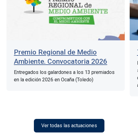
Premio Regional de Medio
Ambiente. Convocatoria 2026
Entregados los galardones a los 13 premiados
en la edición 2026 en Ocaña (Toledo)
Ver todas las actuaciones