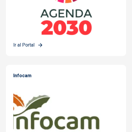
Ir al Portal
Infocam