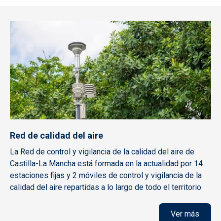
Red de calidad del aire
La Red de control y vigilancia de la calidad del aire de
Castilla-La Mancha está formada en la actualidad por 14
estaciones fijas y 2 móviles de control y vigilancia de la
calidad del aire repartidas a lo largo de todo el territorio
Ver más