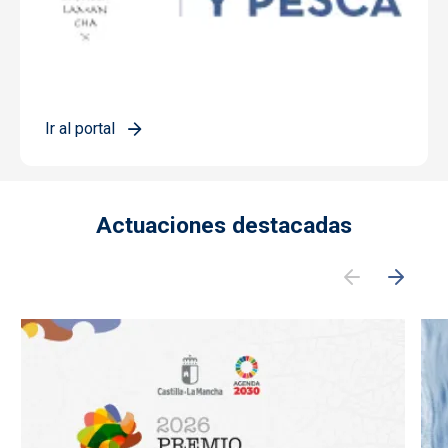
Ir al portal
Actuaciones destacadas