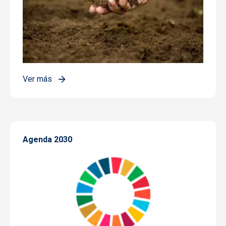
Ver más
Agenda 2030