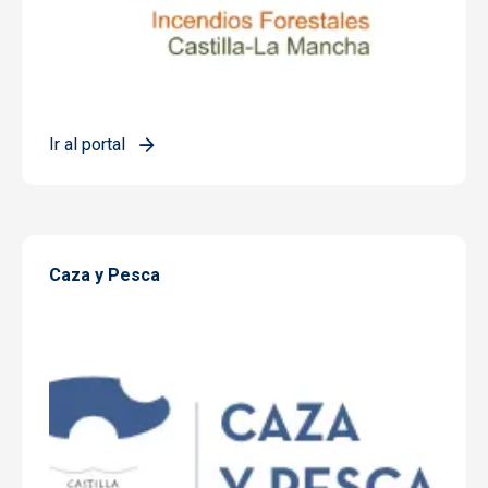
Ir al portal
Caza y Pesca