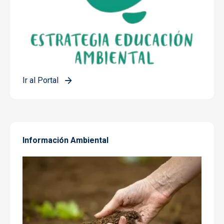
Ir al Portal
Información Ambiental