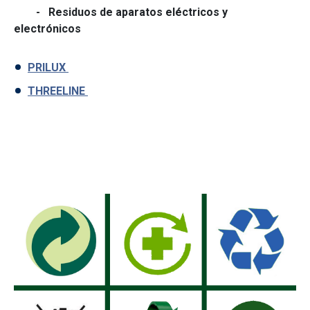
- Residuos de aparatos eléctricos y
electrónicos
PRILUX
THREELINE