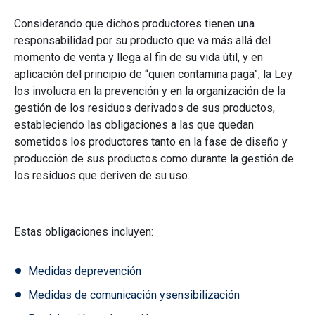
Considerando que dichos productores tienen una
responsabilidad por su producto que va más allá del
momento de venta y llega al fin de su vida útil, y en
aplicación del principio de “quien contamina paga”, la Ley
los involucra en la prevención y en la organización de la
gestión de los residuos derivados de sus productos,
estableciendo las obligaciones a las que quedan
sometidos los productores tanto en la fase de diseño y
producción de sus productos como durante la gestión de
los residuos que deriven de su uso.
Estas obligaciones incluyen:
Medidas de
prevención
Medidas de comunicación y
sensibilización