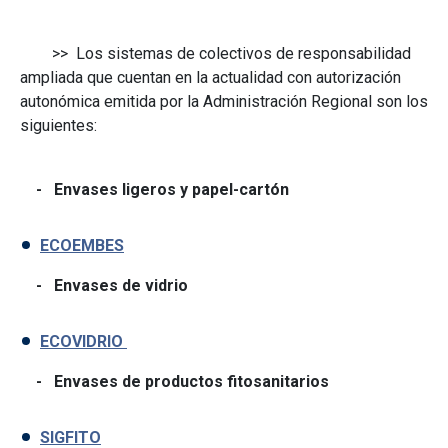
>> Los sistemas de colectivos de responsabilidad
ampliada que cuentan en la actualidad con autorización
autonómica emitida por la Administración Regional son los
siguientes:
- Envases ligeros y papel-cartón
ECOEMBES
- Envases de vidrio
ECOVIDRIO
- Envases de productos fitosanitarios
SIGFITO