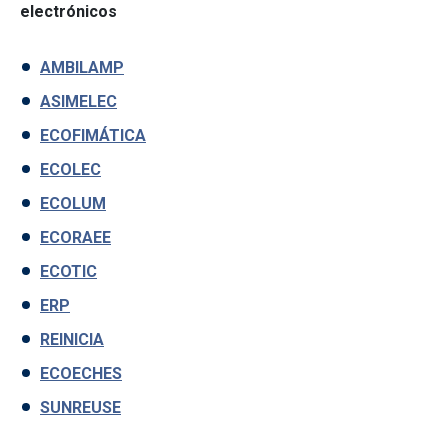
electrónicos
AMBILAMP
ASIMELEC
ECOFIMÁTICA
ECOLEC
ECOLUM
ECORAEE
ECOTIC
ERP
REINICIA
ECOECHES
SUNREUSE