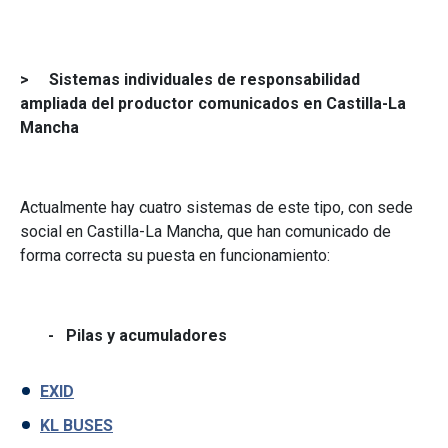
> Sistemas individuales de responsabilidad
ampliada del productor comunicados en Castilla-La
Mancha
Actualmente hay cuatro sistemas de este tipo, con sede
social en Castilla-La Mancha, que han comunicado de
forma correcta su puesta en funcionamiento:
- Pilas y acumuladores
EXID
KL BUSES