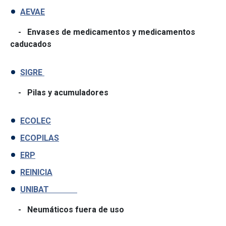
AEVAE
- Envases de medicamentos y medicamentos
caducados
SIGRE
- Pilas y acumuladores
ECOLEC
ECOPILAS
ERP
REINICIA
UNIBAT
- Neumáticos fuera de uso