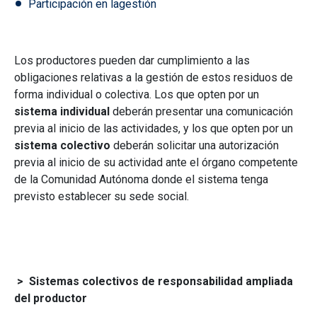
Participación en la
gestión
Los productores pueden dar cumplimiento a las
obligaciones relativas a la gestión de estos residuos de
forma individual o colectiva. Los que opten por un
sistema individual
deberán presentar una comunicación
previa al inicio de las actividades, y los que opten por un
sistema colectivo
deberán solicitar una autorización
previa al inicio de su actividad ante el órgano competente
de la Comunidad Autónoma donde el sistema tenga
previsto establecer su sede social.
> Sistemas colectivos de responsabilidad ampliada
del productor