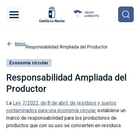
Pasar al contenido principal
Inicio
Responsabilidad Ampliada del Productor
Economía circular
Responsabilidad Ampliada del
Productor
La
Ley 7/2022, de 8 de abril, de residuos y suelos
contaminados para una economía circular
, establece un
marco de responsabilidad para los productores de
productos que con su uso se convierten en residuos.